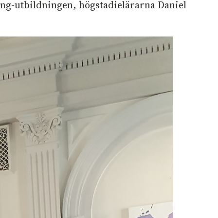
ding-utbildningen, högstadielärarna Daniel