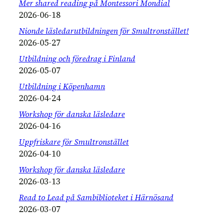
Mer shared reading på Montessori Mondial
2026-06-18
Nionde läsledarutbildningen för Smultronstället!
2026-05-27
Utbildning och föredrag i Finland
2026-05-07
Utbildning i Köpenhamn
2026-04-24
Workshop för danska läsledare
2026-04-16
Uppfriskare för Smultronstället
2026-04-10
Workshop för danska läsledare
2026-03-13
Read to Lead på Sambiblioteket i Härnösand
2026-03-07