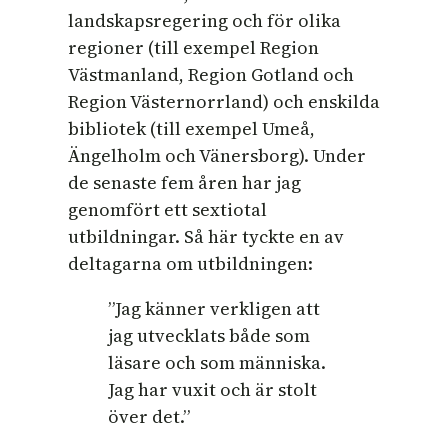
landskapsregering och för olika
regioner (till exempel Region
Västmanland, Region Gotland och
Region Västernorrland) och enskilda
bibliotek (till exempel Umeå,
Ängelholm och Vänersborg). Under
de senaste fem åren har jag
genomfört ett sextiotal
utbildningar. Så här tyckte en av
deltagarna om utbildningen:
”Jag känner verkligen att
jag utvecklats både som
läsare och som människa.
Jag har vuxit och är stolt
över det.”