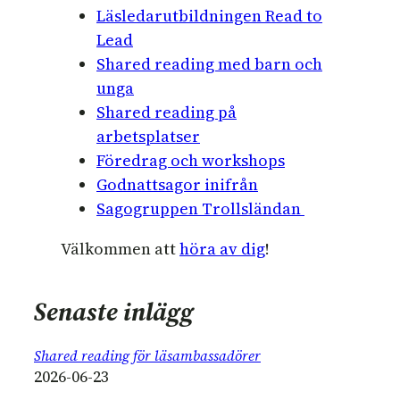
Läsledarutbildningen Read to
Lead
Shared reading med barn och
unga
Shared reading på
arbetsplatser
Föredrag och workshops
Godnattsagor inifrån
Sagogruppen Trollsländan
Välkommen att
höra av dig
!
Senaste inlägg
Shared reading för läsambassadörer
2026-06-23